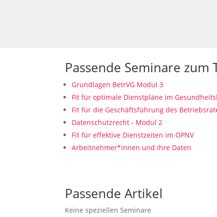
Passende Seminare zum
Grundlagen BetrVG Modul 3
Fit für optimale Dienstpläne im Gesundheit
Fit für die Geschäftsführung des Betriebsrat
Datenschutzrecht - Modul 2
Fit für effektive Dienstzeiten im ÖPNV
Arbeitnehmer*innen und ihre Daten
Passende Artikel
Keine speziellen Seminare