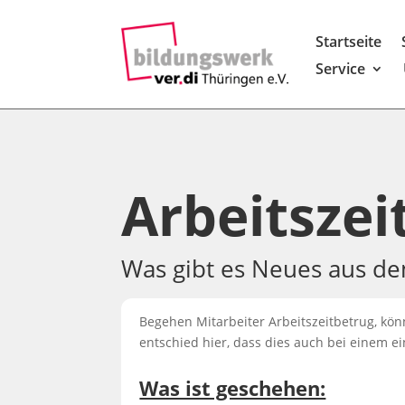
Startseite
Service
Arbeitszei
Was gibt es Neues aus de
Begehen Mitarbeiter Arbeitszeitbetrug, kö
entschied hier, dass dies auch bei einem e
Was ist geschehen: