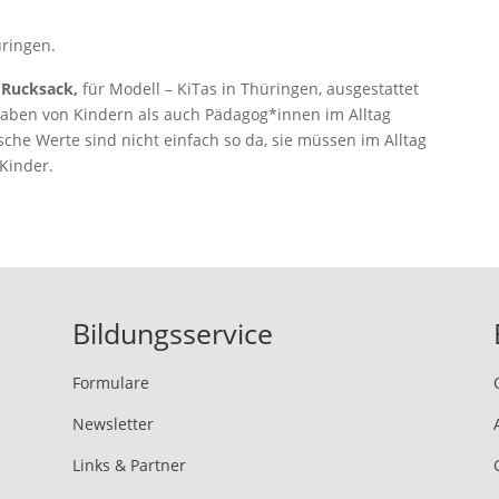
üringen.
 Rucksack,
für Modell – KiTas in Thüringen, ausgestattet
lhaben von Kindern als auch Pädagog*innen im Alltag
he Werte sind nicht einfach so da, sie müssen im Alltag
 Kinder.
Bildungsservice
Formulare
Newsletter
Links & Partner