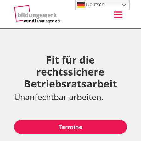
Deutsch
Fit für die
rechtssichere
Betriebsratsarbeit
Unanfechtbar arbeiten.
Termine