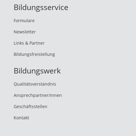
Bildungsservice
Formulare
Newsletter
Links & Partner
Bildungsfreistellung
Bildungswerk
Qualitätsverständnis
Ansprechpartner/innen
Geschäftsstellen
Kontakt