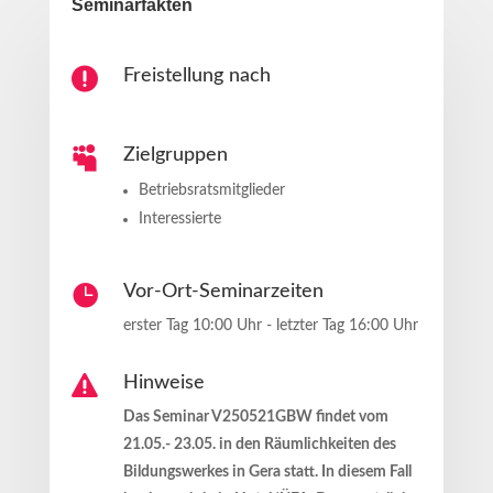
Seminarfakten

Freistellung nach

Zielgruppen
Betriebsratsmitglieder
Interessierte

Vor-Ort-Seminarzeiten
erster Tag 10:00 Uhr - letzter Tag 16:00 Uhr

Hinweise
Das Seminar V250521GBW findet vom
21.05.- 23.05. in den Räumlichkeiten des
Bildungswerkes in Gera statt. In diesem Fall