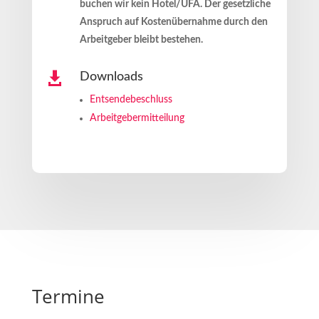
buchen wir kein Hotel/ÜFA. Der gesetzliche
Anspruch auf Kostenübernahme durch den
Arbeitgeber bleibt bestehen.

Downloads
Entsendebeschluss
Arbeitgebermitteilung
Termine