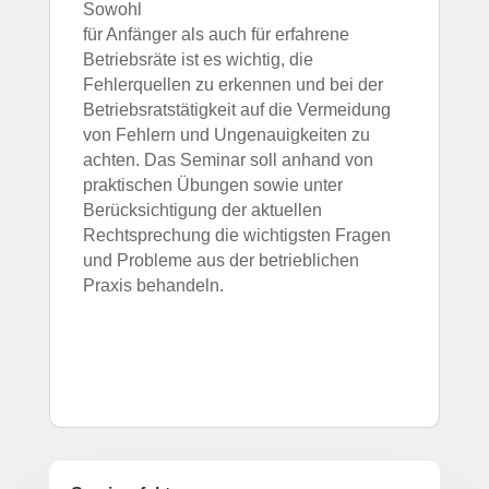
Sowohl
für Anfänger als auch für erfahrene
Betriebsräte ist es wichtig, die
Fehlerquellen zu erkennen und bei der
Betriebsratstätigkeit auf die Vermeidung
von Fehlern und Ungenauigkeiten zu
achten. Das Seminar soll anhand von
praktischen Übungen sowie unter
Berücksichtigung der aktuellen
Rechtsprechung die wichtigsten Fragen
und Probleme aus der betrieblichen
Praxis behandeln.