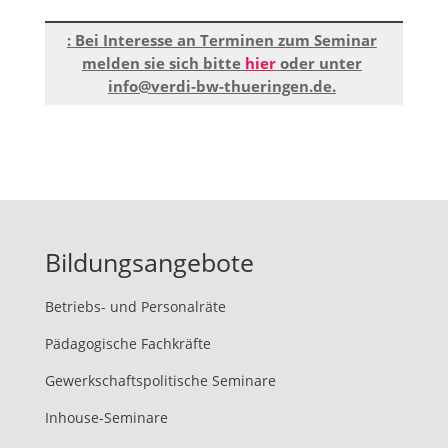
Bei Interesse an Terminen zum Seminar
melden sie sich bitte
hier
oder unter
info@verdi-bw-thueringen.de.
Bildungsangebote
Betriebs- und Personalräte
Pädagogische Fachkräfte
Gewerkschaftspolitische Seminare
Inhouse-Seminare