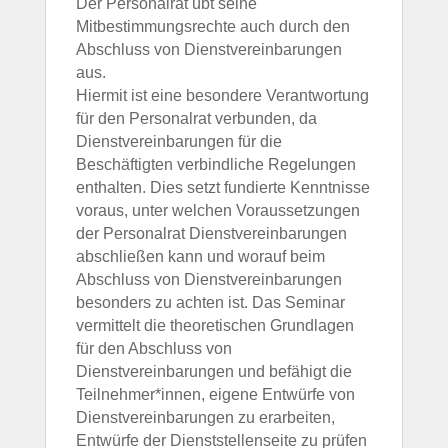
Der Personalrat übt seine
Mitbestimmungsrechte auch durch den
Abschluss von Dienstvereinbarungen
aus.
Hiermit ist eine besondere Verantwortung
für den Personalrat verbunden, da
Dienstvereinbarungen für die
Beschäftigten verbindliche Regelungen
enthalten. Dies setzt fundierte Kenntnisse
voraus, unter welchen Voraussetzungen
der Personalrat Dienstvereinbarungen
abschließen kann und worauf beim
Abschluss von Dienstvereinbarungen
besonders zu achten ist. Das Seminar
vermittelt die theoretischen Grundlagen
für den Abschluss von
Dienstvereinbarungen und befähigt die
Teilnehmer*innen, eigene Entwürfe von
Dienstvereinbarungen zu erarbeiten,
Entwürfe der Dienststellenseite zu prüfen