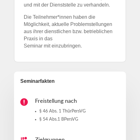
und mit der Dienststelle zu verhandeln.
Die Teilnehmer*innen haben die
Möglichkeit, aktuelle Problemstellungen
aus ihrer dienstlichen bzw. betrieblichen
Praxis in das
Seminar mit einzubringen.
Seminarfakten

Freistellung nach
§ 46 Abs​. 1 ThürPersVG
§ 54 Abs.1 BPersVG