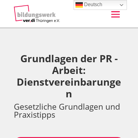
Deutsch
Grundlagen der PR -
Arbeit:
Dienstvereinbarunge
n
Gesetzliche Grundlagen und
Praxistipps