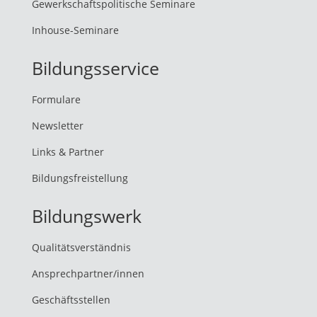
Gewerkschaftspolitische Seminare
Inhouse-Seminare
Bildungsservice
Formulare
Newsletter
Links & Partner
Bildungsfreistellung
Bildungswerk
Qualitätsverständnis
Ansprechpartner/innen
Geschäftsstellen