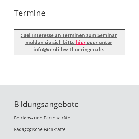
Termine
Bei Interesse an Terminen zum Seminar
melden sie sich bitte
hier
oder unter
info@verdi-bw-thueringen.de.
Bildungsangebote
Betriebs- und Personalräte
Pädagogische Fachkräfte