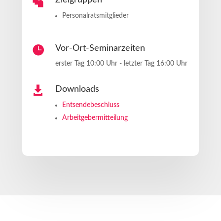

Zielgruppen
Personalratsmitglieder

Vor-Ort-Seminarzeiten
erster Tag 10:00 Uhr - letzter Tag 16:00 Uhr

Downloads
Entsendebeschluss
Arbeitgebermitteilung