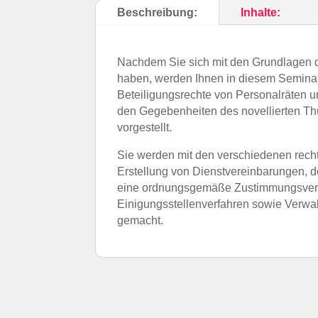
Beschreibung:
Inhalte:
Nachdem Sie sich mit den Grundlagen de
haben, werden Ihnen in diesem Semina
Beteiligungsrechte von Personalräten u
den Gegebenheiten des novellierten Th
vorgestellt.
Sie werden mit den verschiedenen recht
Erstellung von Dienstvereinbarungen, d
eine ordnungsgemäße Zustimmungsver
Einigungsstellenverfahren sowie Verwal
gemacht.