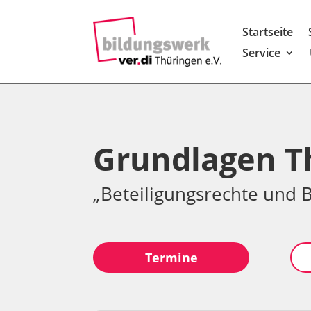
Startseite
Service
Grundlagen T
„Beteiligungsrechte und 
Termine