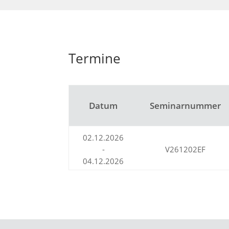
Termine
Datum
Seminarnummer
02.12.2026
-
V261202EF
04.12.2026