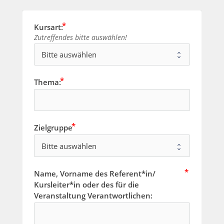
Kursart:
Zutreffendes bitte auswählen!
Thema:
Zielgruppe
Name, Vorname des Referent*in/
Kursleiter*in oder des für die
Veranstaltung Verantwortlichen: