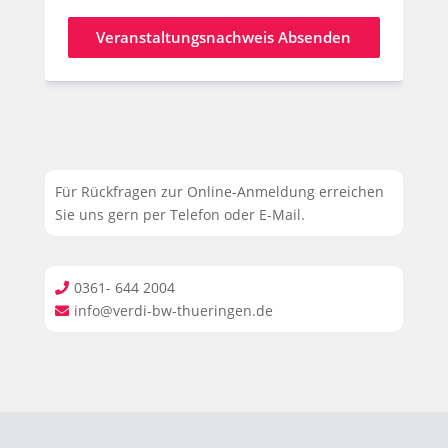
Veranstaltungsnachweis Absenden
Für Rückfragen zur Online-Anmeldung erreichen
Sie uns gern per Telefon oder E-Mail.
0361- 644 2004

info@verdi-bw-thueringen.de
