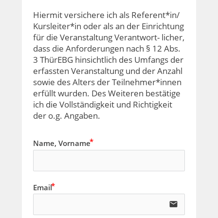
Hiermit versichere ich als Referent*in/ 
Kursleiter*in oder als an der Einrichtung 
für die Veranstaltung Verantwort- licher, 
dass die Anforderungen nach § 12 Abs. 
3 ThürEBG hinsichtlich des Umfangs der 
erfassten Veranstaltung und der Anzahl 
sowie des Alters der Teilnehmer*innen 
erfüllt wurden. Des Weiteren bestätige 
ich die Vollständigkeit und Richtigkeit 
der o.g. Angaben.
Name, Vorname
Email
email