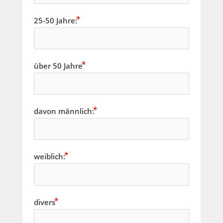
25-50 Jahre:
über 50 Jahre
davon männlich:
weiblich:
divers