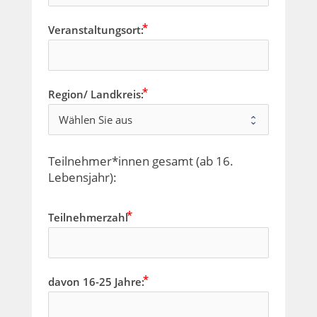
Veranstaltungsort:
Region/ Landkreis:
Teilnehmer*innen gesamt (ab 16. 
Lebensjahr):
Teilnehmerzahl
davon 16-25 Jahre: