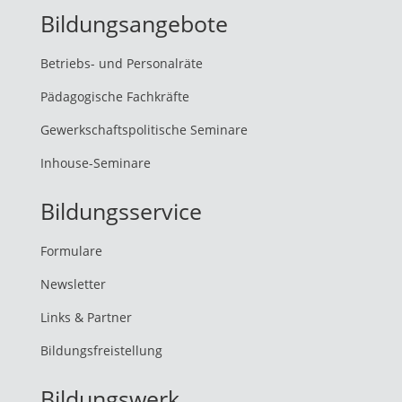
Bildungsangebote
Betriebs- und Personalräte
Pädagogische Fachkräfte
Gewerkschaftspolitische Seminare
Inhouse-Seminare
Bildungsservice
Formulare
Newsletter
Links & Partner
Bildungsfreistellung
Bildungswerk