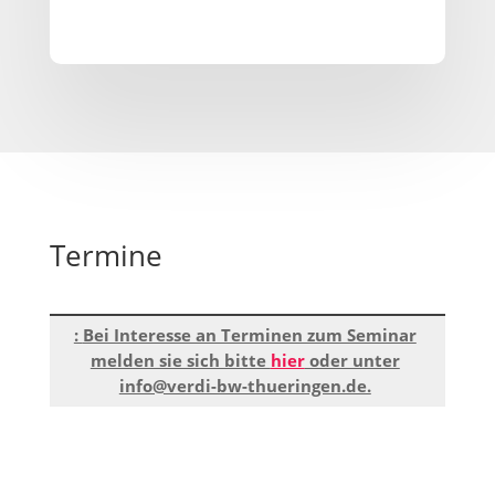
Termine
Bei Interesse an Terminen zum Seminar
melden sie sich bitte
hier
oder unter
info@verdi-bw-thueringen.de.