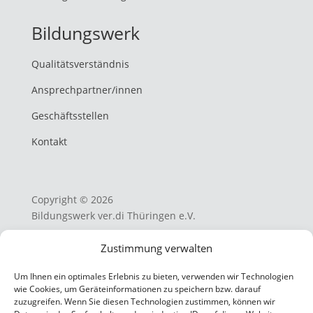
Bildungswerk
Qualitätsverständnis
Ansprechpartner/innen
Geschäftsstellen
Kontakt
Copyright © 2026
Bildungswerk ver.di Thüringen e.V.
Zustimmung verwalten
AGB
Um Ihnen ein optimales Erlebnis zu bieten, verwenden wir Technologien
Datenschutzerklärung
wie Cookies, um Geräteinformationen zu speichern bzw. darauf
zuzugreifen. Wenn Sie diesen Technologien zustimmen, können wir
Cookie-Richtlinien