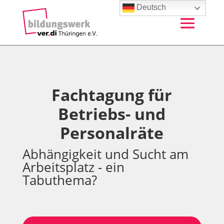
Deutsch
Fachtagung für
Betriebs- und
Personalräte
Abhängigkeit und Sucht am
Arbeitsplatz - ein
Tabuthema?