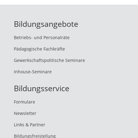
Bildungsangebote
Betriebs- und Personalräte
Pädagogische Fachkräfte
Gewerkschaftspolitische Seminare
Inhouse-Seminare
Bildungsservice
Formulare
Newsletter
Links & Partner
Bildungsfreistellung