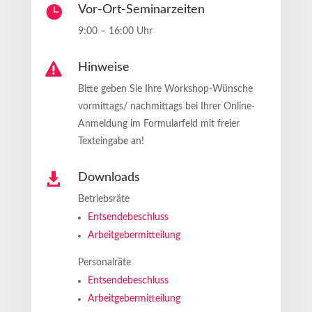

Vor-Ort-Seminarzeiten
9:00 – 16:00 Uhr

Hinweise
Bitte geben Sie Ihre Workshop-Wünsche
vormittags/ nachmittags bei Ihrer Online-
Anmeldung im Formularfeld mit freier
Texteingabe an!

Downloads
Betriebsräte
Entsendebeschluss
Arbeitgebermitteilung
Personalräte
Entsendebeschluss
Arbeitgebermitteilung