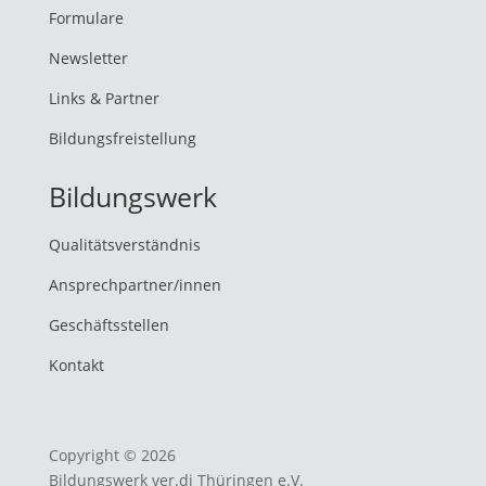
Formulare
Newsletter
Links & Partner
Bildungsfreistellung
Bildungswerk
Qualitätsverständnis
Ansprechpartner/innen
Geschäftsstellen
Kontakt
Copyright © 2026
Bildungswerk ver.di Thüringen e.V.