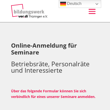
Deutsch
Online-Anmeldung für
Seminare
Betriebsräte, Personalräte
und Interessierte
Über das folgende Formular können Sie sich
verbindlich für eines unserer Seminare anmelden.