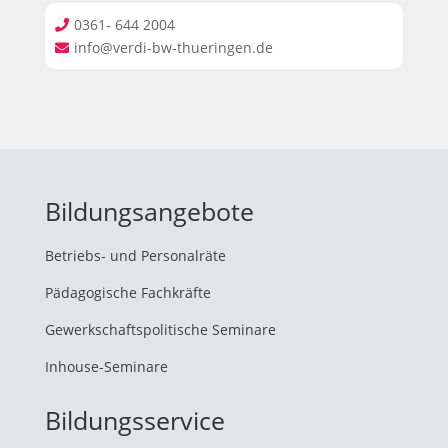
0361- 644 2004

info@verdi-bw-thueringen.de

Bildungsangebote
Betriebs- und Personalräte
Pädagogische Fachkräfte
Gewerkschaftspolitische Seminare
Inhouse-Seminare
Bildungsservice